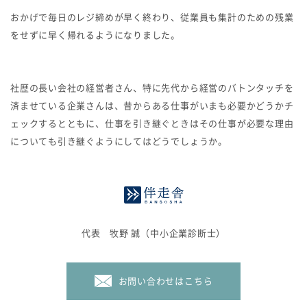
おかげで毎日のレジ締めが早く終わり、従業員も集計のための残業
をせずに早く帰れるようになりました。
社歴の長い会社の経営者さん、特に先代から経営のバトンタッチを
済ませている企業さんは、昔からある仕事がいまも必要かどうかチ
ェックするとともに、仕事を引き継ぐときはその仕事が必要な理由
についても引き継ぐようにしてはどうでしょうか。
代表 牧野 誠（中小企業診断士）
お問い合わせはこちら