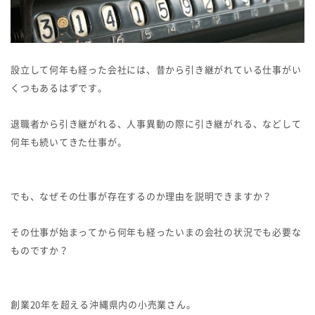
設立して何年も経った会社には、昔から引き継がれている仕事がい
くつもあるはずです。
退職者から引き継がれる、人事異動の際に引き継がれる、などして
何年も続いてきた仕事が。
でも、なぜその仕事が存在するのか理由を説明できますか？
その仕事が始まってから何年も経ったいまの会社の状況でも必要な
ものですか？
創業20年を超える沖縄県内の小売業さん。