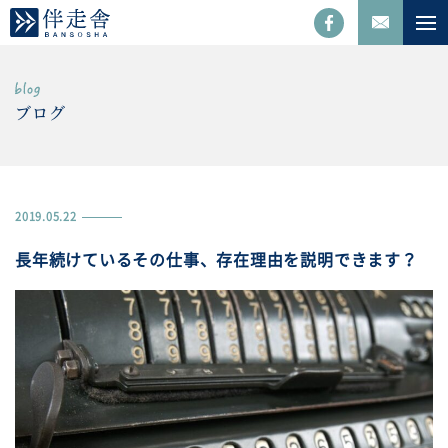
ブログ
2019.05.22
長年続けているその仕事、存在理由を説明できます？