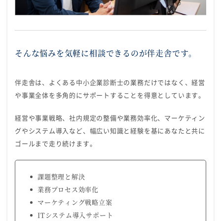
そんな悩みを気軽に相談できるのが伴走舎です。
伴走舎は、よくある中小企業診断士の業務だけではなく、経営
や事業全体を多角的にサポートすることを得意としています。
経営や事業戦略、社内規定の整備や業務効率化、マーケティン
グやシステム導入など、幅広い知識と経験を基にあなたと共に
ゴールまで走り続けます。
課題整理と解決
業務プロセス効率化
マーケティング戦略立案
ITシステム導入サポート