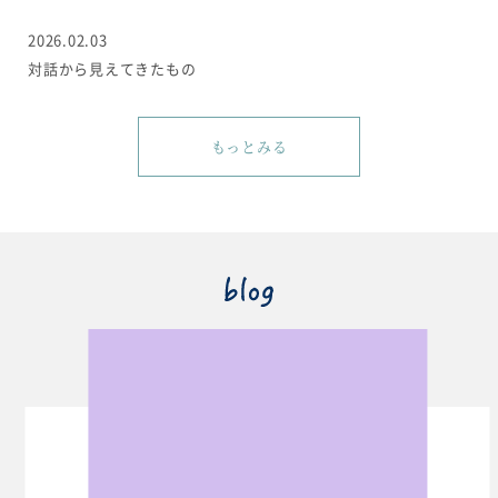
2026.02.03
対話から見えてきたもの
もっとみる