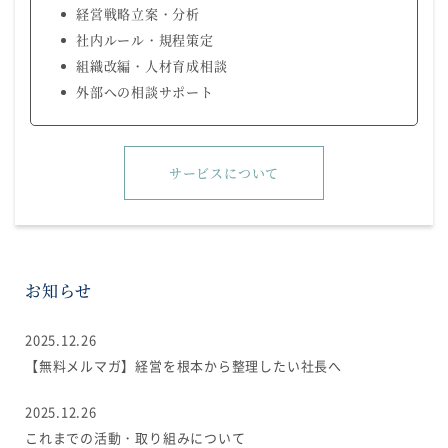
経営戦略立案・分析
社内ルール・規程策定
組織改編・人材育成相談
外部への相談サポート
サービスについて
お知らせ
2025.12.26
【無料メルマガ】経営を根本から整理したい社長へ
2025.12.26
これまでの活動・取り組みについて