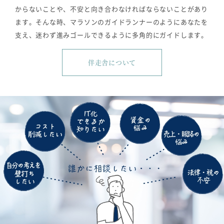
からないことや、不安と向き合わなければならないことがあり
ます。そんな時、マラソンのガイドランナーのようにあなたを
支え、迷わず進みゴールできるように多角的にガイドします。
伴走舎について