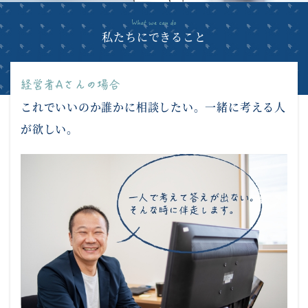
私たちにできること
これでいいのか誰かに相談したい
。
一緒に考える人
が欲しい
。