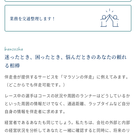
業務を交通整理します！
迷ったとき、困ったとき、悩んだときのあなたの頼れ
る相棒
伴走舎が提供するサービスを「マラソンの伴走」に例えてみます。
（どこからでも伴走可能です。）
レース中の選手はコースの状況や周囲のランナーはどうしているか
といった周囲の情報だけでなく、通過距離、ラップタイムなど自分
自身の情報を伴走者に求めます。
経営者であるあなたも同じでしょう。私たちは、会社の外部と内部
の経営状況を分析してあなたと一緒に確認すると同時に、将来のリ