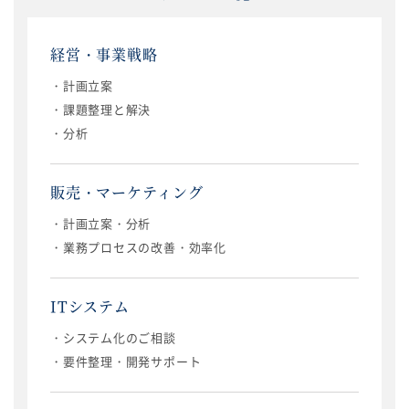
経営・事業戦略
・計画立案
・課題整理と解決
・分析
販売・マーケティング
・計画立案・分析
・業務プロセスの改善・効率化
ITシステム
・システム化のご相談
・要件整理・開発サポート