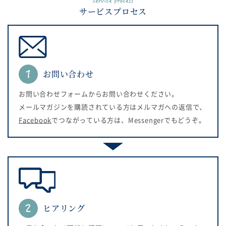
サービスプロセス
お問い合わせ
お問い合わせフォームからお問い合わせください。
メールマガジンを購読されている方はメルマガへの返信で、
Facebook
でつながっている方は、Messengerでもどうぞ。
ヒアリング