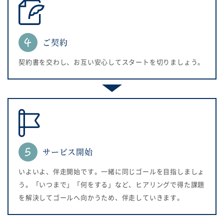
ご契約
契約書を交わし、お互い安心してスタートを切りましょう。
サービス開始
いよいよ、伴走開始です。一緒に同じゴールを目指しましょ
う。「いつまで」「何をする」など、ヒアリングで得た課題
を解決してゴールへ向かうため、伴走していきます。