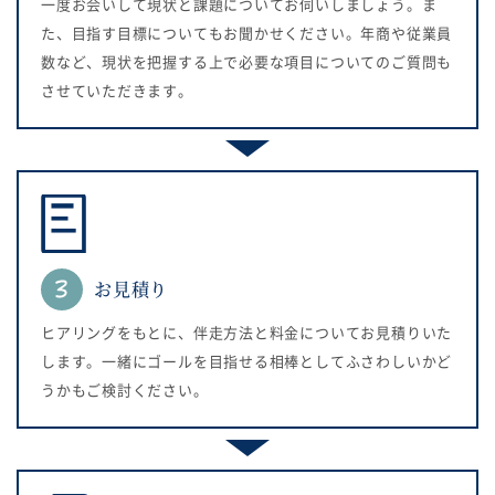
一度お会いして現状と課題についてお伺いしましょう。ま
た、目指す目標についてもお聞かせください。年商や従業員
数など、現状を把握する上で必要な項目についてのご質問も
させていただきます。
お見積り
ヒアリングをもとに、伴走方法と料金についてお見積りいた
します。一緒にゴールを目指せる相棒としてふさわしいかど
うかもご検討ください。