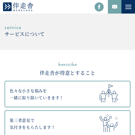
サービスについて
伴走舎が得意とすること
色々な小さな悩みを
一緒に取り除いていきます！
第三者意見で
気付きをもらたします！