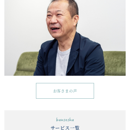
お客さまの声
サービス一覧