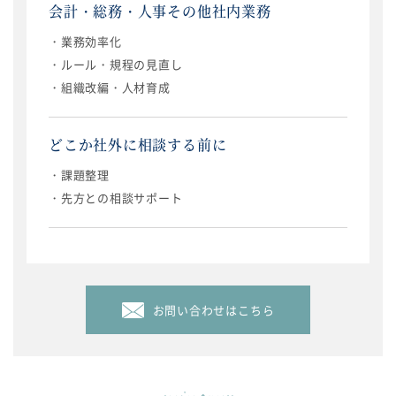
会計・総務・人事その他社内業務
・業務効率化
・ルール・規程の見直し
・組織改編・人材育成
どこか社外に相談する前に
・課題整理
・先方との相談サポート
お問い合わせはこちら