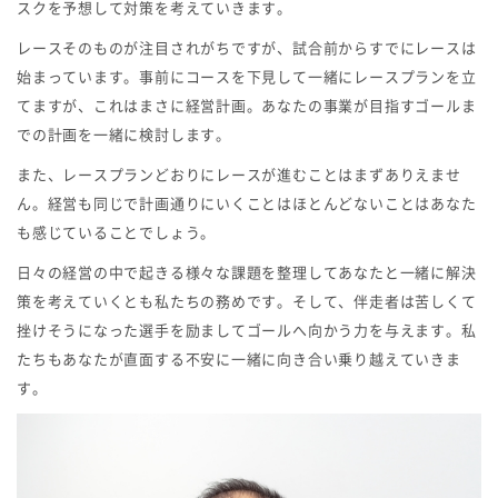
スクを予想して対策を考えていきます。
レースそのものが注目されがちですが、試合前からすでにレースは
始まっています。事前にコースを下見して一緒にレースプランを立
てますが、これはまさに経営計画。あなたの事業が目指すゴールま
での計画を一緒に検討します。
また、レースプランどおりにレースが進むことはまずありえませ
ん。経営も同じで計画通りにいくことはほとんどないことはあなた
も感じていることでしょう。
日々の経営の中で起きる様々な課題を整理してあなたと一緒に解決
策を考えていくとも私たちの務めです。そして、伴走者は苦しくて
挫けそうになった選手を励ましてゴールへ向かう力を与えます。私
たちもあなたが直面する不安に一緒に向き合い乗り越えていきま
す。