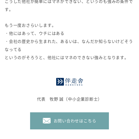
こうした他社が簡単にはマネができない、というのも強みの条件で
す。
もう一度おさらいします。
・他にはあって、ウチにはある
・会社の歴史から生まれた、あるいは、なんだか知らないけどそう
なってる
というのがそろうと、他社にはマネのできない強みとなります。
代表 牧野 誠（中小企業診断士）
お問い合わせはこちら