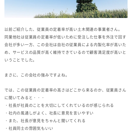
以前ご紹介した、従業員の定着率が高い土木関連の事業者さん。
同業他社は従業員の定着率が低いために受注した仕事を外注で回す
会社が多い一方、この会社は自社の従業員による内製化率が高いた
め、サービスの品質が高く維持できているので顧客満足度が高いと
いうことでした。
まさに、この会社の強みですよね。
では、この従業員の定着率の高さはどこから来るのか、従業員さん
に聞いてみると・・・
・社長が社員のことを大切にしてくれているのが感じられる
・社内の風通しがよく、社長に意見を言いやすい
・また、社長が意見をちゃんと聞いてくれる
・社員同士の雰囲気もいい