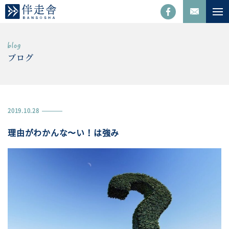
ブログ
2019.10.28
理由がわかんな〜い！は強み