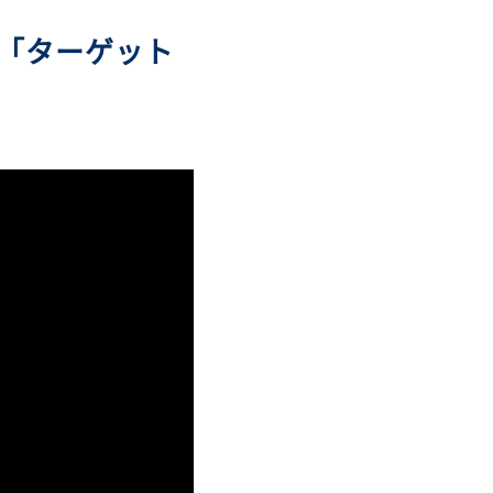
「ターゲット