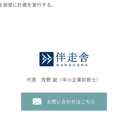
を前提に計画を実行する。
代表 牧野 誠（中小企業診断士）
お問い合わせはこちら