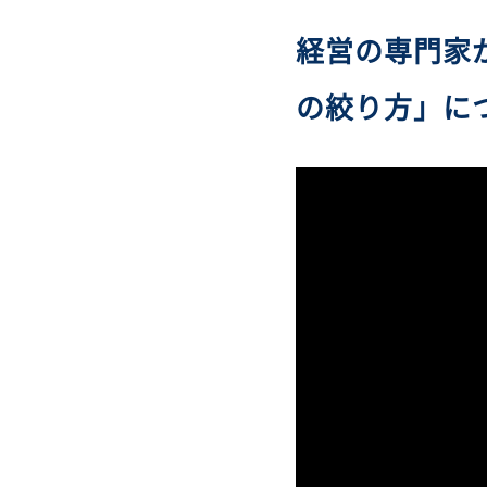
経営の専門家
の絞り方」に