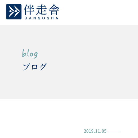
ブログ
2019.11.05