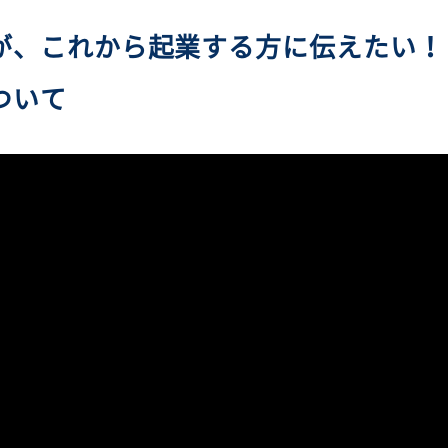
が、これから起業する方に伝えたい！
ついて