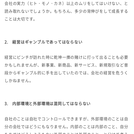
会社の実力（ヒト・モノ・カネ）以上のムリをしてはいけない、と
読み取れないでしょうか。もちろん、多少の背伸びをして成長する
ことは大切です。
2. 経営はギャンブルであってはならない
経営にピンチが訪れた時に乾坤一擲の賭けに打って出ることも必要
かもしれませんが、新事業、新商品、新サービス、新規取引など普
段からギャンブル的に手を出していたのでは、会社の経営を危うく
しかねません。
3. 内部環境と外部環境は混同してはならない
自社のことは自社でコントロールできますが、外部環境のことは自
分の会社ではどうにもなりません。内部のことは内部のこと、自分