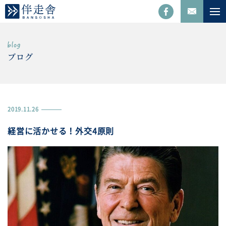
ブログ
2019.11.26
経営に活かせる！外交4原則