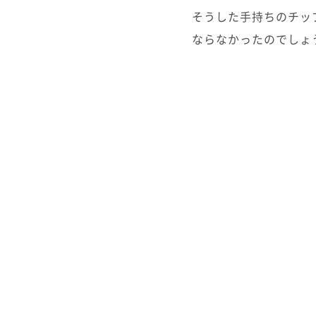
そうした手持ちのチッ
ならなかったのでしょ