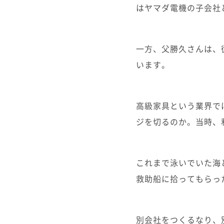
はヤマダ電機の子会社
一方、父勝久さんは、
います。
高級家具という業界で
ジを切るのか。当時、
これまで泳いでいた海
救助船に拾ってもらっ
別会社をつくるなり、