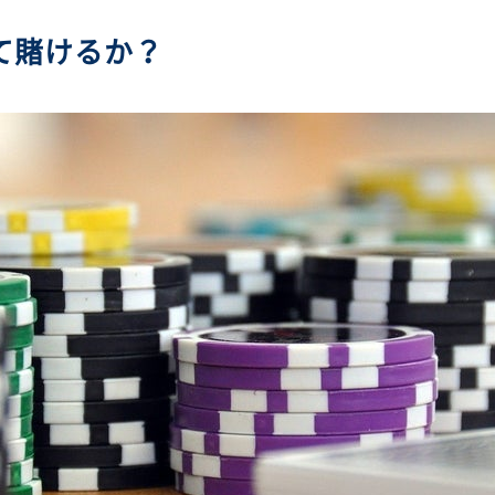
て賭けるか？