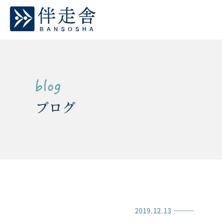
ブログ
2019.12.13