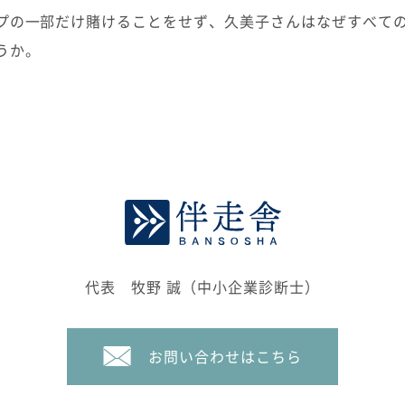
プの一部だけ賭けることをせず、久美子さんはなぜすべて
うか。
代表 牧野 誠（中小企業診断士）
お問い合わせはこちら