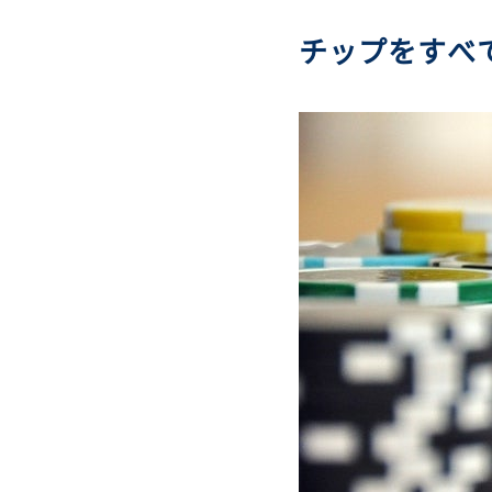
チップをすべ