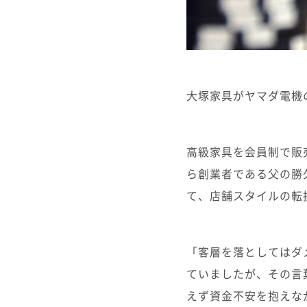
大塚家具がヤマダ電機
高級家具を会員制で販
ら創業者である父の勝
て、店舗スタイルの転
「客層を落としてはダ
ていましたが、その言
えず資金不安を抱えな