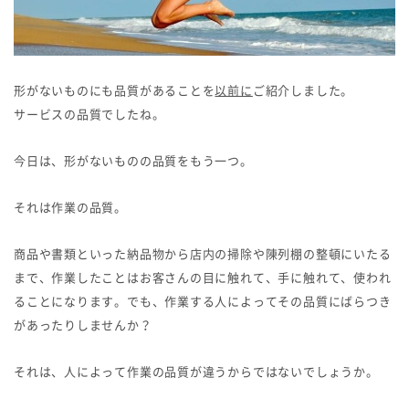
形がないものにも品質があることを
以前に
ご紹介しました。
サービスの品質でしたね。
今日は、形がないものの品質をもう一つ。
それは作業の品質。
商品や書類といった納品物から店内の掃除や陳列棚の整頓にいたる
まで、作業したことはお客さんの目に触れて、手に触れて、使われ
ることになります。でも、作業する人によってその品質にばらつき
があったりしませんか？
それは、人によって作業の品質が違うからではないでしょうか。