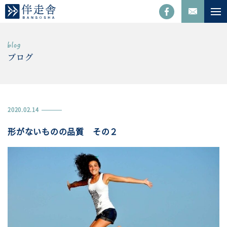
ブログ
2020.02.14
形がないものの品質 その２