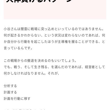
小谷さんは闇雲に戦場に突っ込めといっているのではありません。
何が起きるかわからない、という状況は変わらないのであれば、何
か自分から行動をを起こしたほうが主導権を握ることができる、と
言っているんです。
この戦場からの撤退を決めるのもいいでしょう。
でも、戦う、そして生き残る、を選んだのであれば、経営者として
何かしなければなりません。それが、
分析する
計画する
計画を行動に移す