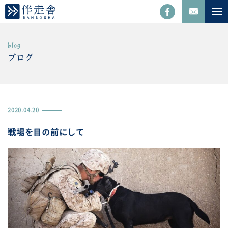
ブログ
2020.04.20
戦場を目の前にして