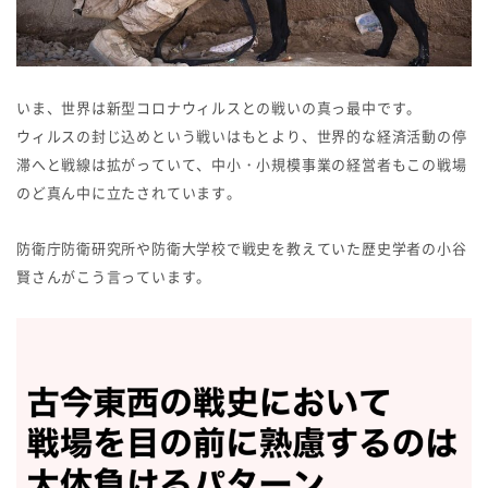
いま、世界は新型コロナウィルスとの戦いの真っ最中です。
ウィルスの封じ込めという戦いはもとより、世界的な経済活動の停
滞へと戦線は拡がっていて、中小・小規模事業の経営者もこの戦場
のど真ん中に立たされています。
防衛庁防衛研究所や防衛大学校で戦史を教えていた歴史学者の小谷
賢さんがこう言っています。