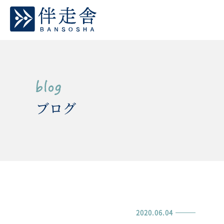
ブログ
2020.06.04