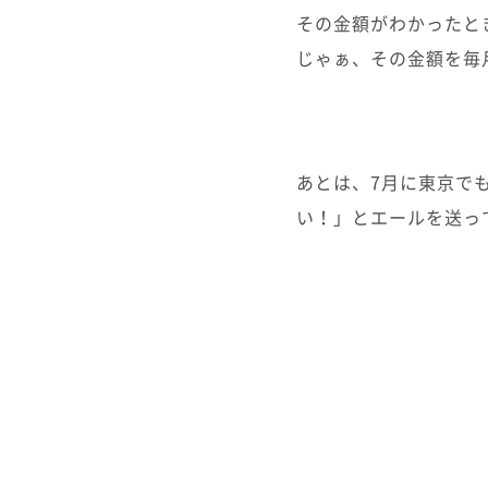
その金額がわかったと
じゃぁ、その金額を毎
あとは、7月に東京で
い！」とエールを送っ