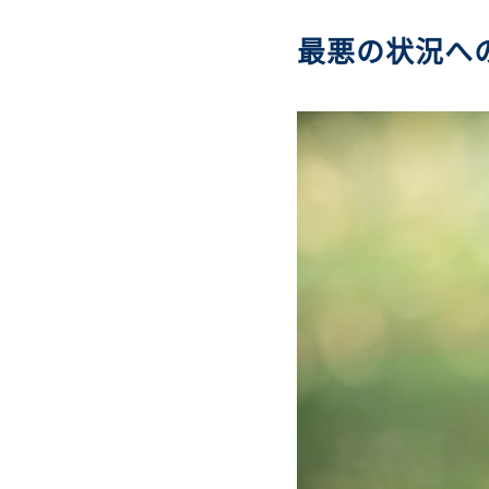
最悪の状況へ