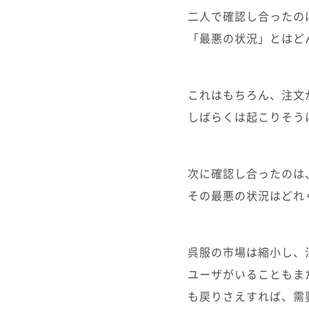
二人で確認し合ったの
「最悪の状況」とはど
これはもちろん、注文
しばらくは起こりそう
次に確認し合ったのは
その最悪の状況はどれ
呉服の市場は縮小し、
ユーザがいることもま
も戻りさえすれば、需