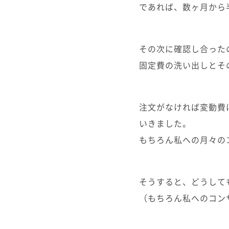
であれば、数ヶ月から
その次に確認し合った
固定費の洗い出しとそ
注文がなければ変動費
いきました。
もちろん私への月々の
そうすると、どうして
（もちろん私へのコンサ