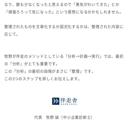
なり、数も少なくなったと思えるので「勇気がわいてきた」とか
「頑張ろうって気になった」という感想になるのかもしれません。
整理されたものを文章化するか図式化するかは、整理された内容に
応じて。
牧野が伴走のメソッドとしている「分析→計画→実行」では、最初
の「分析」がとても重要です。
この「分析」の最初の段階がまさに「整理」です。
この3つのステップを詳しくお伝えします。
代表 牧野 誠（中小企業診断士）