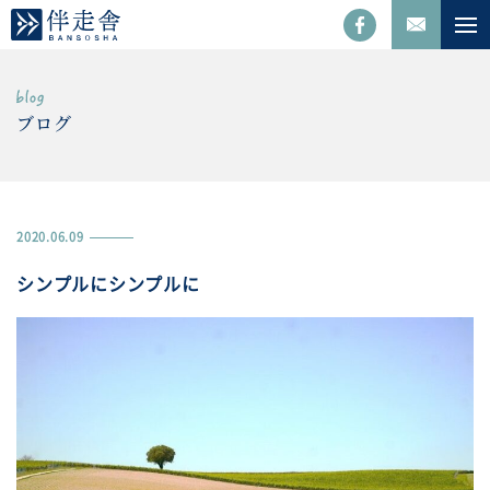
ブログ
2020.06.09
シンプルにシンプルに