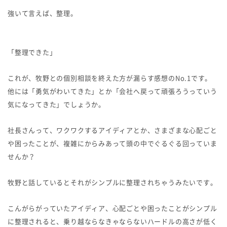
強いて言えば、整理。
「整理できた」
これが、牧野との個別相談を終えた方が漏らす感想のNo.1です。
他には「勇気がわいてきた」とか「会社へ戻って頑張ろうっていう
気になってきた」でしょうか。
社長さんって、ワクワクするアイディアとか、さまざまな心配ごと
や困ったことが、複雑にからみあって頭の中でぐるぐる回っていま
せんか？
牧野と話しているとそれがシンプルに整理されちゃうみたいです。
こんがらがっていたアイディア、心配ごとや困ったことがシンプル
に整理されると、乗り越ならなきゃならないハードルの高さが低く