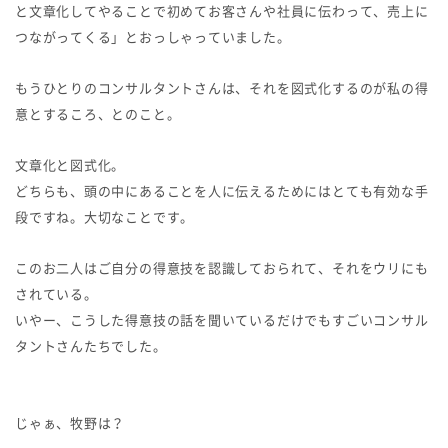
と文章化してやることで初めてお客さんや社員に伝わって、売上に
つながってくる」とおっしゃっていました。
もうひとりのコンサルタントさんは、それを図式化するのが私の得
意とするころ、とのこと。
文章化と図式化。
どちらも、頭の中にあることを人に伝えるためにはとても有効な手
段ですね。大切なことです。
このお二人はご自分の得意技を認識しておられて、それをウリにも
されている。
いやー、こうした得意技の話を聞いているだけでもすごいコンサル
タントさんたちでした。
じゃぁ、牧野は？