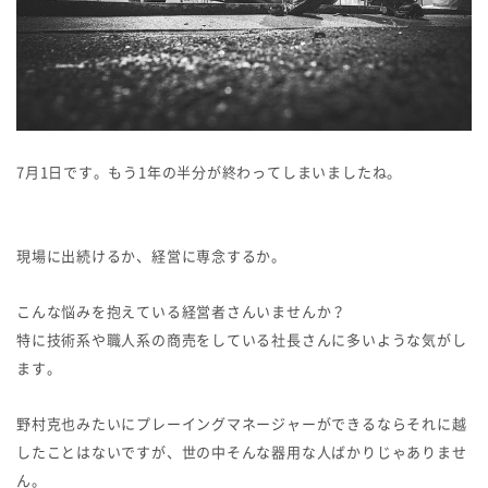
7月1日です。もう1年の半分が終わってしまいましたね。
現場に出続けるか、経営に専念するか。
こんな悩みを抱えている経営者さんいませんか？
特に技術系や職人系の商売をしている社長さんに多いような気がし
ます。
野村克也みたいにプレーイングマネージャーができるならそれに越
したことはないですが、世の中そんな器用な人ばかりじゃありませ
ん。