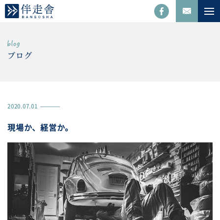
ブログ
2020.07.01
現場か、経営か。