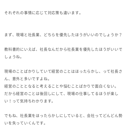
それぞれの事情に応じて対応策も違います。
まず、現場と社長業、どちらを優先したほうがいいのでしょうか？
教科書的にいえば、社長なんだから社長業を優先したほうがいいで
しょうね。
現場のことばかりしていて経営のことはほったらかし、って社長さ
ん、意外と多いですよね。
経営のこととなると考えることや悩むことばかりで面白くない。
だから経営のことは後回しにして、現場の仕事してるほうが楽し
い！って気持ちわかります。
でもね、社長業をほったらかしにしていると、会社ってどんどん勢
いを失っていくんです。