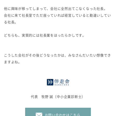
他に興味が移ってしまって、会社に全然出てこなくなった社長。
会社に来て社長室でただ座っていれば経営していると勘違いしてい
る社長。
どちらも、実質的には社長業をほったらかしです。
こうした会社がその後どうなったかは、みなさんだいたい想像でき
ますよね。
代表 牧野 誠（中小企業診断士）
お問い合わせはこちら