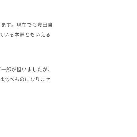
ります。現在でも豊田自
ている本家ともいえる
喜一郎が担いましたが、
は比べものになりませ