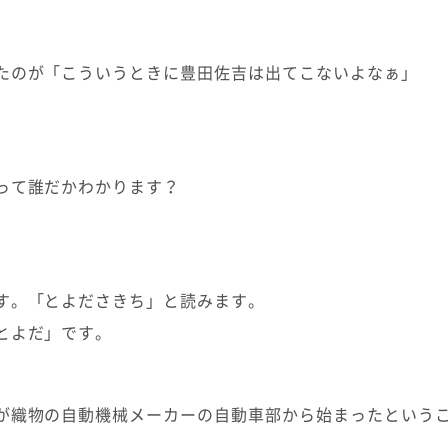
たのが「こういうときに豊田佐吉は出てこないよなぁ」
って誰だかわかります？
す。「とよださきち」と読みます。
とよだ」です。
が織物の自動機械メーカーの自動車部から始まったという