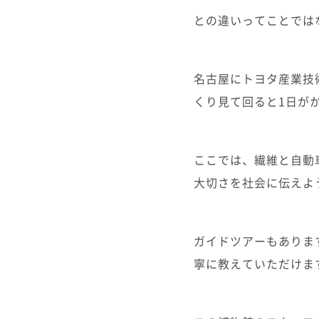
との違いってことでは
名古屋にトヨタ産業技
くり見て回ると1日が
ここでは、繊維と自動
大切さを社会に伝えよ
ガイドツアーもありま
寧に教えていただけま