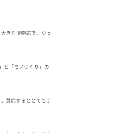
も大きな博物館で、ゆっ
」と「モノづくり」の
て、質問するととても丁