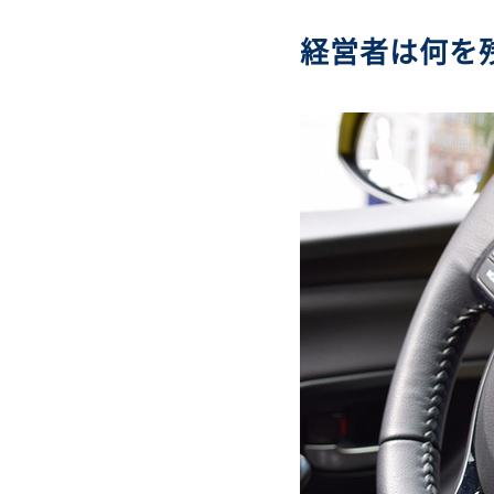
経営者は何を