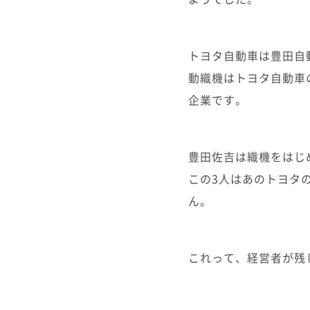
トヨタ自動車は豊田自
動織機はトヨタ自動車
企業です。
豊田佐吉は織機をはじ
この3人はあのトヨタ
ん。
これって、経営者が残