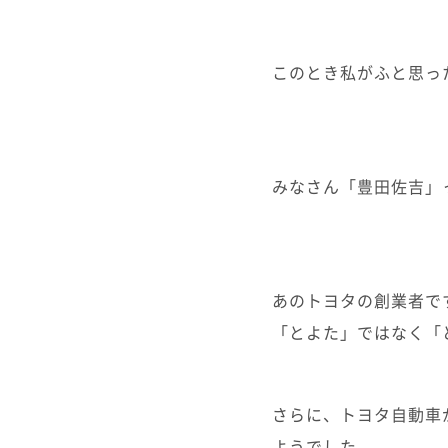
このとき私がふと思っ
みなさん「豊田佐吉」
あのトヨタの創業者で
「とよた」ではなく「
さらに、トヨタ自動車
ようでした。