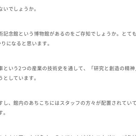
ないでしょうか。
術記念館という博物館があるのをご存知でしょうか。とて
かりになると思います。
車という2つの産業の技術史を通して、「研究と創造の精神
うとしています。
すし、館内のあちこちにはスタッフの方々が配置されてい
す。