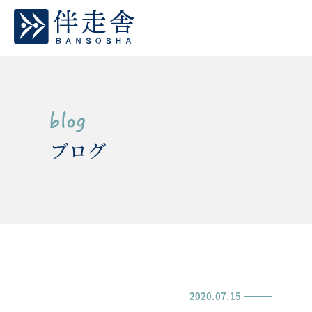
ブログ
2020.07.15