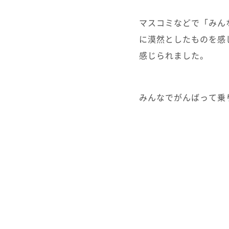
マスコミなどで「みん
に漠然としたものを感
感じられました。
みんなでがんばって乗