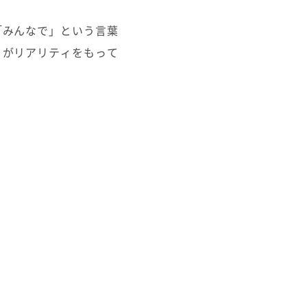
「みんなで」という言葉
」がリアリティをもって