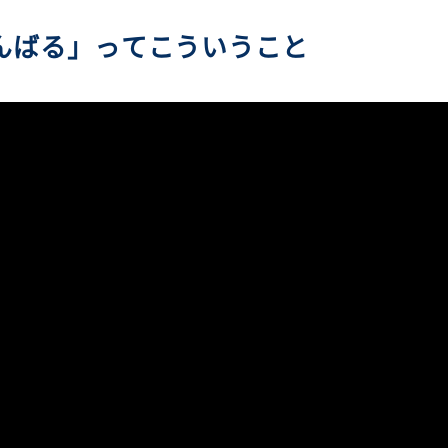
んばる」ってこういうこと