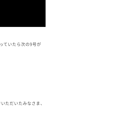
っていたら次の9号が
でいただいたみなさま、