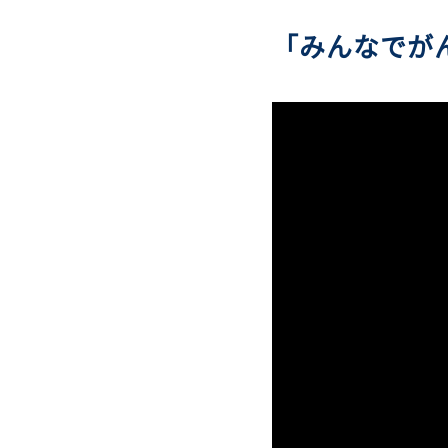
「みんなでが