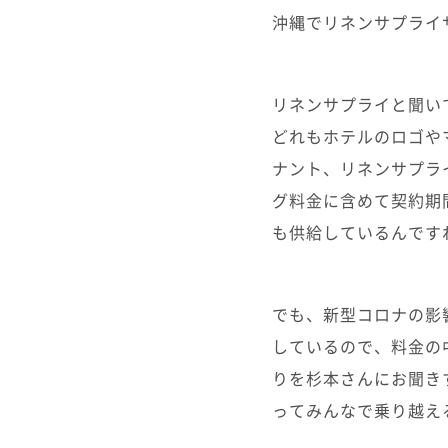
沖縄でリネンサプライ
リネンサプライと聞い
どれもホテルのロゴや
ナント、リネンサプラ
グ料金に含めて契約期
も供給しているんです
でも、新型コロナの影
しているので、料金の
りを杉本さんにお聞き
ってみんなで乗り越え