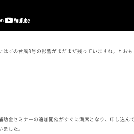
たはずの台風8号の影響がまだまだ残っていますね。とおも
補助金セミナーの追加開催がすぐに満席となり、申し込ん
いました。