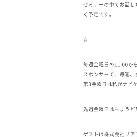
セミナーの中でお話し
く予定です。
☆
毎週金曜日の11:00
スポンサーで、毎週、
第3金曜日は私がナビ
先週金曜日はちょうど
ゲストは株式会社リア