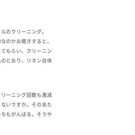
オルのクリーニング。
物なのかお聞きすると、
してもらい、クリーニン
名のとおり、リネン自体
クリーニング回数も激減
ゃないですか。そのあた
たちもがんばる。そうや