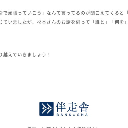
なで頑張っていこう」なんて言ってるのが聞こえてくると
じていましたが、杉本さんのお話を伺って「誰と」「何を
り越えていきましょう！