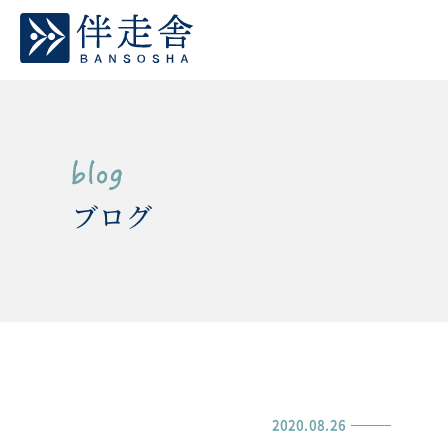
ブログ
2020.08.26