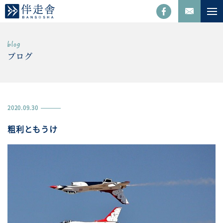
ブログ
2020.09.30
粗利ともうけ