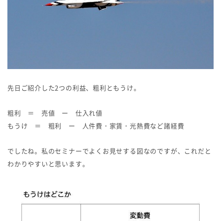
先日ご紹介した2つの利益、粗利ともうけ。
粗利 ＝ 売値 ー 仕入れ値
もうけ ＝ 粗利 ー 人件費・家賃・光熱費など諸経費
でしたね。私のセミナーでよくお見せする図なのですが、これだと
わかりやすいと思います。