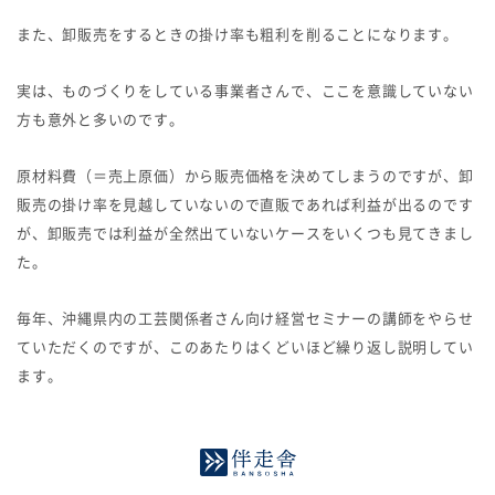
また、卸販売をするときの掛け率も粗利を削ることになります。
実は、ものづくりをしている事業者さんで、ここを意識していない
方も意外と多いのです。
原材料費（＝売上原価）から販売価格を決めてしまうのですが、卸
販売の掛け率を見越していないので直販であれば利益が出るのです
が、卸販売では利益が全然出ていないケースをいくつも見てきまし
た。
毎年、沖縄県内の工芸関係者さん向け経営セミナーの講師をやらせ
ていただくのですが、このあたりはくどいほど繰り返し説明してい
ます。