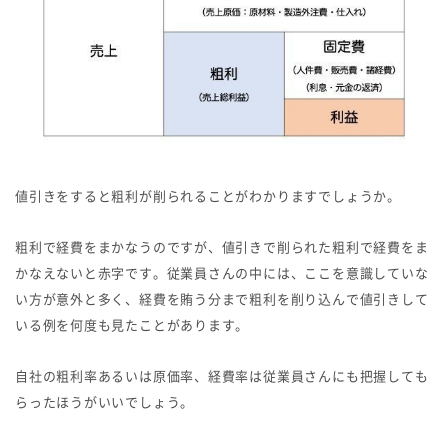
値引きをすると粗利が削られることがわかりますでしょうか。
粗利で経費をまかなうのですが、値引きで削られた粗利で経費をま
かなえないと赤字です。従業員さんの中には、ここを意識していな
い方が意外と多く、経費を賄う分まで粗利を削り込んで値引きして
いる例を何度も見たことがあります。
自社の粗利率あるいは原価率、経費率は従業員さんにも把握しても
らったほうがいいでしょう。