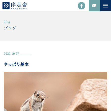
ブログ
2020.10.27
やっぱり基本