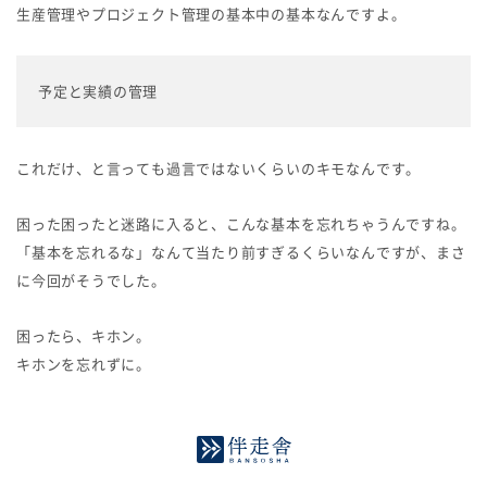
生産管理やプロジェクト管理の基本中の基本なんですよ。
予定と実績の管理
これだけ、と言っても過言ではないくらいのキモなんです。
困った困ったと迷路に入ると、こんな基本を忘れちゃうんですね。
「基本を忘れるな」なんて当たり前すぎるくらいなんですが、まさ
に今回がそうでした。
困ったら、キホン。
キホンを忘れずに。