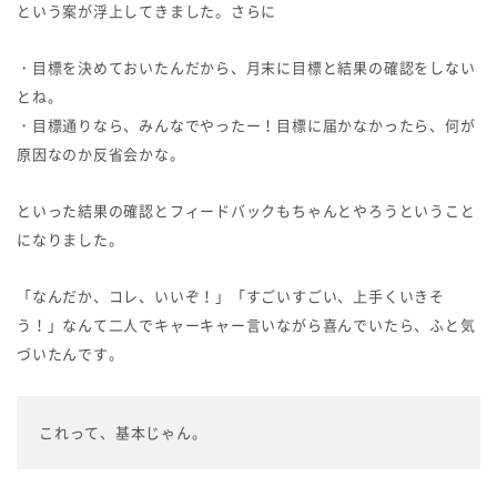
という案が浮上してきました。さらに
・目標を決めておいたんだから、月末に目標と結果の確認をしない
とね。
・目標通りなら、みんなでやったー！目標に届かなかったら、何が
原因なのか反省会かな。
といった結果の確認とフィードバックもちゃんとやろうということ
になりました。
「なんだか、コレ、いいぞ！」「すごいすごい、上手くいきそ
う！」なんて二人でキャーキャー言いながら喜んでいたら、ふと気
づいたんです。
これって、基本じゃん。