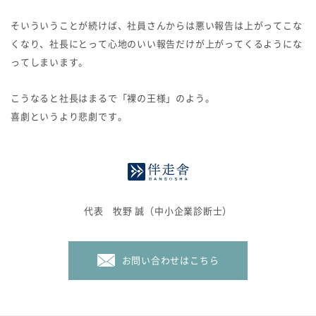
そいういうことが続けば、社員さんからは悪い報告は上がってこな
くなり、社長にとって心地のいい報告だけが上がってくるようにな
ってしまいます。
こうなると社長はまるで「裸の王様」のよう。
喜劇というより悲劇です。
代表 牧野 誠（中小企業診断士）
お問い合わせはこちら