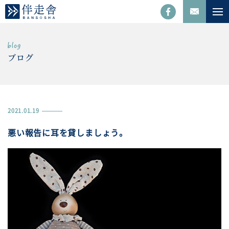
ブログ
2021.01.19
悪い報告に耳を貸しましょう。