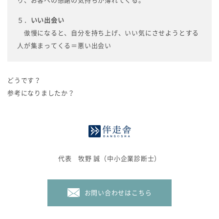
５．
いい出会い
傲慢になると、自分を持ち上げ、いい気にさせようとする
人が集まってくる＝悪い出会い
どうです？
参考になりましたか？
代表 牧野 誠（中小企業診断士）
お問い合わせはこちら