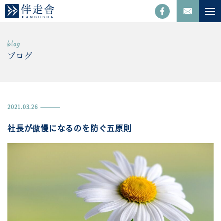
ブログ
2021.03.26
社長が傲慢になるのを防ぐ五原則