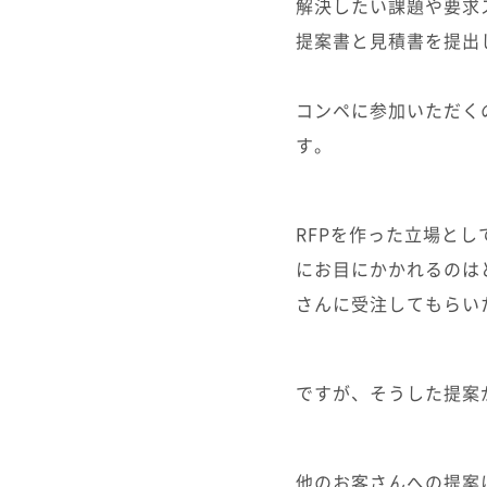
解決したい課題や要求
提案書と見積書を提出
コンペに参加いただく
す。
RFPを作った立場と
にお目にかかれるのは
さんに受注してもらい
ですが、そうした提案
他のお客さんへの提案