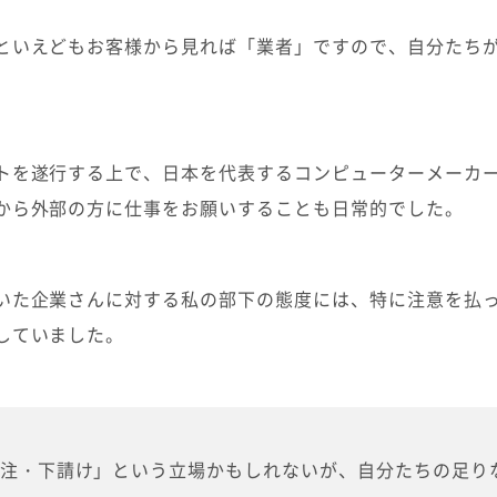
といえどもお客様から見れば「業者」ですので、自分たち
トを遂行する上で、日本を代表するコンピューターメーカ
から外部の方に仕事をお願いすることも日常的でした。
いた企業さんに対する私の部下の態度には、特に注意を払
していました。
注・下請け」という立場かもしれないが、自分たちの足り