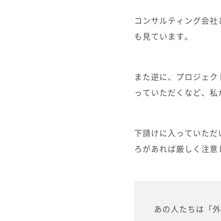
コンサルティング会社
も見ています。
また逆に、プロジェク
っていただくなど、私
下請けに入っていただ
ろがあれば厳しく注意
あの人たちは「外