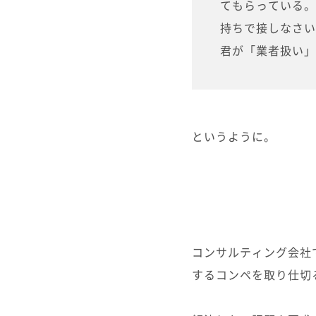
てもらっている。
持ちで接しなさい
君が「業者扱い」
というように。
コンサルティング会社
するコンペを取り仕切