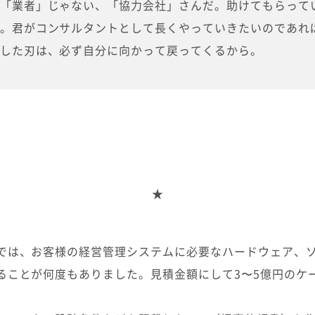
「業者」じゃない、「協力会社」さんだ。助けてもらって
。君がコンサルタントとして長くやっていきたいのであれ
した刃は、必ず自分に向かって戻ってくるから。
★
では、お客様の経営管理システムに必要なハードウェア、
ることが何度もありました。見積金額にして3〜5億円のケ