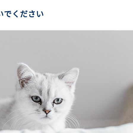
いでください