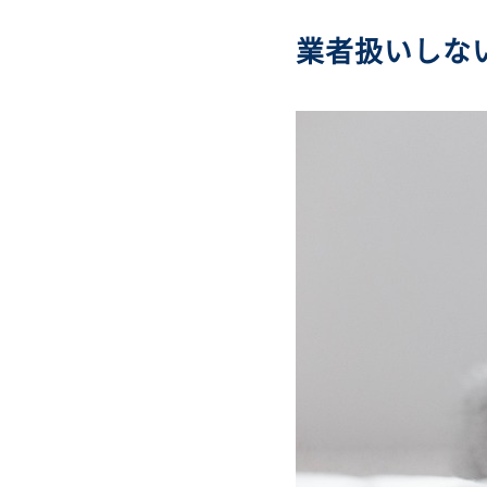
業者扱いしな