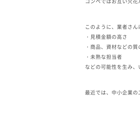
コンペではお互い火花
このように、業者さん
・見積金額の高さ
・商品、資材などの質
・未熟な担当者
などの可能性を生み、
最近では、中小企業の