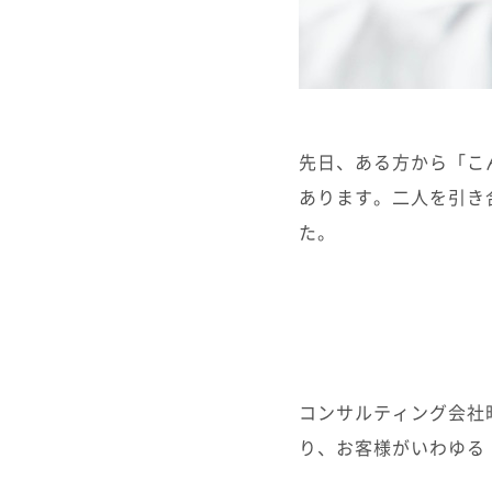
先日、ある方から「こ
あります。二人を引き
た。
コンサルティング会社
り、お客様がいわゆる