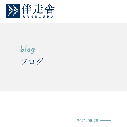
ブログ
2021.06.28