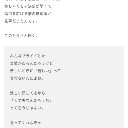
めちゃくちゃ決断が早くて
傷口を広げる前の撤退戦が
見事だった方です。
この社長さん曰く、
みんなプライドとか
事情があるんだろうけど
苦しいときに「苦しい」って
言わないんだよね。
涼しい顔してるから
「大丈夫なんだろうな」
って思うじゃない。
言ってくれなきゃ