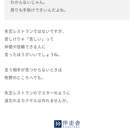
わかんないじゃん。
周りも手助けできいんだよね。
失恋レストランではないですが、
苦しけりゃ「苦しい」って
仲間や信頼できる人に
言ったほうがいいでしょうね。
言う相手が見つからないときは
牧野のところへでも。
失恋レストランのマスターのように
涙忘れるカクテルは作れませんが。