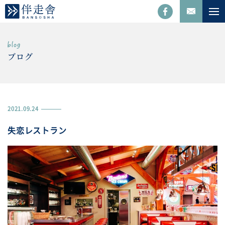
ブログ
2021.09.24
失恋レストラン