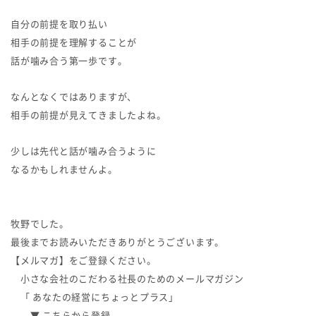
自分の前提を取り払い
相手の前提を理解することが
話が噛み合う第一歩です。
なんとなくではありますが、
相手の前提が見えてきましたよね。
少しは先代と話が噛み合うように
なるかもしれませんよ。
牧野でした。
最後までお読みいただきありがとうございます。
【メルマガ】をご登録ください。
小さな会社のこだわる社長のためのメールマガジン
「 あなたの経営にちょっとプラス」
▼ こちらから登録