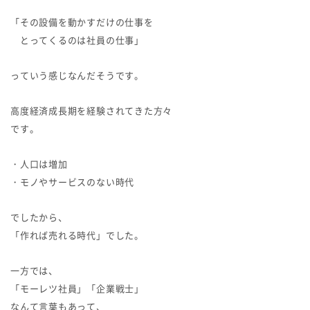
「その設備を動かすだけの仕事を
とってくるのは社員の仕事」
っていう感じなんだそうです。
高度経済成長期を経験されてきた方々
です。
・人口は増加
・モノやサービスのない時代
でしたから、
「作れば売れる時代」でした。
一方では、
「モーレツ社員」「企業戦士」
なんて言葉もあって、