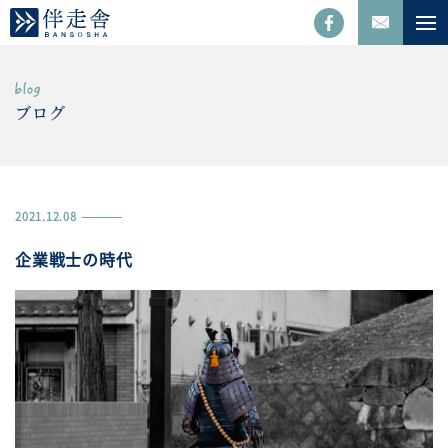
ブログ
2021.12.08
企業戦士の時代