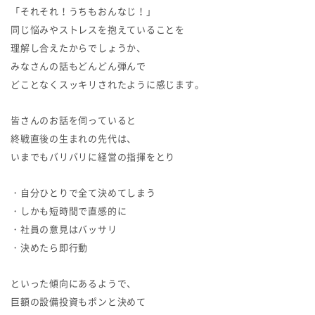
「それそれ！うちもおんなじ！」
同じ悩みやストレスを抱えていることを
理解し合えたからでしょうか、
みなさんの話もどんどん弾んで
どことなくスッキリされたように感じます。
皆さんのお話を伺っていると
終戦直後の生まれの先代は、
いまでもバリバリに経営の指揮をとり
・自分ひとりで全て決めてしまう
・しかも短時間で直感的に
・社員の意見はバッサリ
・決めたら即行動
といった傾向にあるようで、
巨額の設備投資もポンと決めて