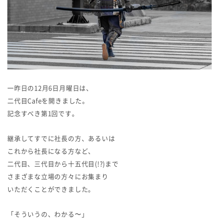
一昨日の12月6日月曜日は、
二代目Cafeを開きました。
記念すべき第1回です。
継承してすでに社長の方、あるいは
これから社長になる方など、
二代目、三代目から十五代目(!?)まで
さまざまな立場の方々にお集まり
いただくことができました。
「そういうの、わかる〜」