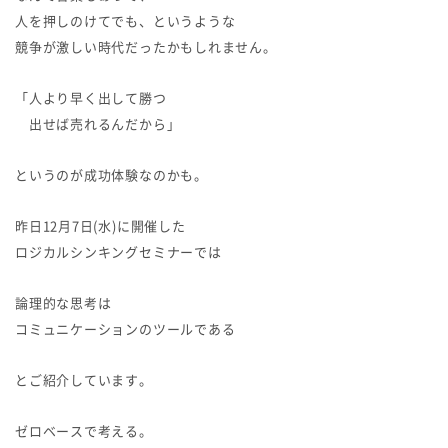
人を押しのけてでも、というような
競争が激しい時代だったかもしれません。
「人より早く出して勝つ
出せば売れるんだから」
というのが成功体験なのかも。
昨日12月7日(水)に開催した
ロジカルシンキングセミナーでは
論理的な思考は
コミュニケーションのツールである
とご紹介しています。
ゼロベースで考える。