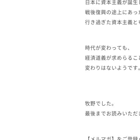
日本に資本主義が誕生
戦後復興の途上にあっ
行き過ぎた資本主義と
時代が変わっても、
経済道義が求めらるこ
変わりはないようです
牧野でした。
最後までお読みいただ
【メルマガ】をご登録