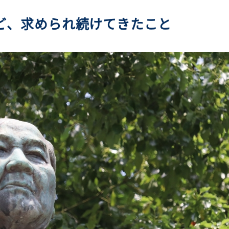
ど、求められ続けてきたこと