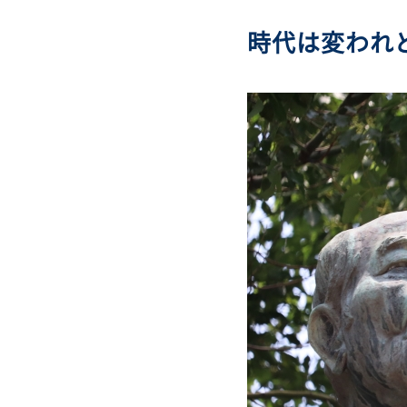
時代は変われ