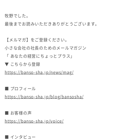
牧野でした。
最後までお読みいただきありがとうございます。
【メルマガ】をご登録ください。
小さな会社の社長のためのメールマガジン
「 あなたの経営にちょっとプラス」
▼ こちらから登録
https://banso-sha.jp/news/mag/
■ プロフィール
https://banso-sha.jp/blog/bansosha/
■ お客様の声
https://banso-sha.jp/voice/
■ インタビュー