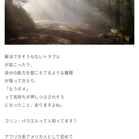
解決できそうもないトラブル
が起こったり、
自分の能力を超こえてるような難題
が降ってきたり、
「もうダメ」
って気持ちが押しつぶされそう
になったこと、ありますよね。
コリン・パウエルって人知ってます？
アフリカ系アメリカ人として初めて