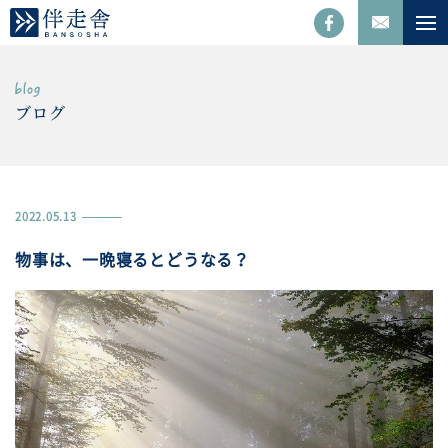
ブログ
2022.05.13
物事は、一晩寝るとどうなる？