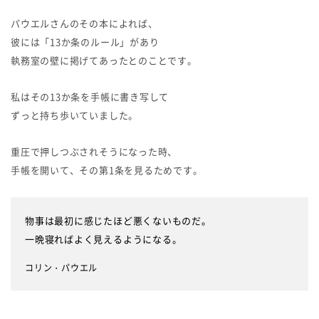
パウエルさんのその本によれば、
彼には「13か条のルール」があり
執務室の壁に掲げてあったとのことです。
私はその13か条を手帳に書き写して
ずっと持ち歩いていました。
重圧で押しつぶされそうになった時、
手帳を開いて、その第1条を見るためです。
物事は最初に感じたほど悪くないものだ。
一晩寝ればよく見えるようになる。
コリン・パウエル