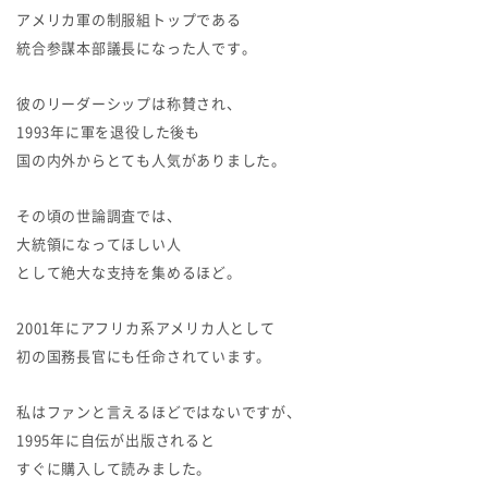
アメリカ軍の制服組トップである
統合参謀本部議長になった人です。
彼のリーダーシップは称賛され、
1993年に軍を退役した後も
国の内外からとても人気がありました。
その頃の世論調査では、
大統領になってほしい人
として絶大な支持を集めるほど。
2001年にアフリカ系アメリカ人として
初の国務長官にも任命されています。
私はファンと言えるほどではないですが、
1995年に自伝が出版されると
すぐに購入して読みました。