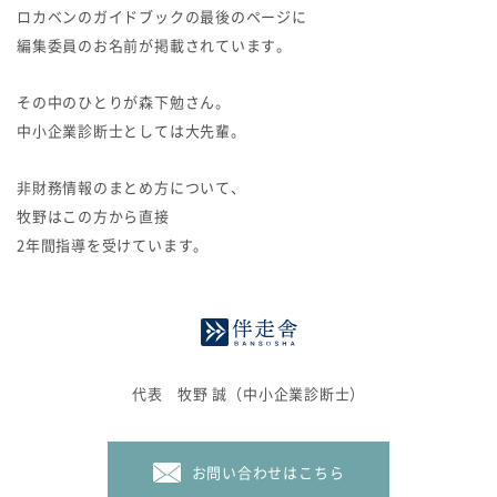
ロカベンのガイドブックの最後のページに
編集委員のお名前が掲載されています。
その中のひとりが森下勉さん。
中小企業診断士としては大先輩。
非財務情報のまとめ方について、
牧野はこの方から直接
2年間指導を受けています。
代表 牧野 誠（中小企業診断士）
お問い合わせはこちら