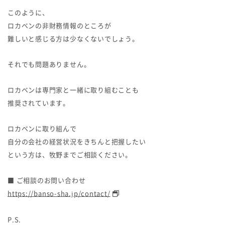
このように、
ロカベンの非財務情報のところが
難しいと感じる方は少なくないでしょう。
それでも問題ありません。
ロカベンは専門家と一緒に取り組むことも
推奨されています。
ロカベンに取り組んで
自分の会社の経営状況をきちんと把握したい
という方は、牧野までご相談ください。
■ ご相談のお問い合わせ
https://banso-sha.jp/contact/
P.S.