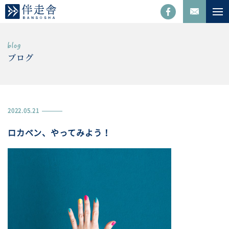
ブログ
2022.05.21
ロカベン、やってみよう！