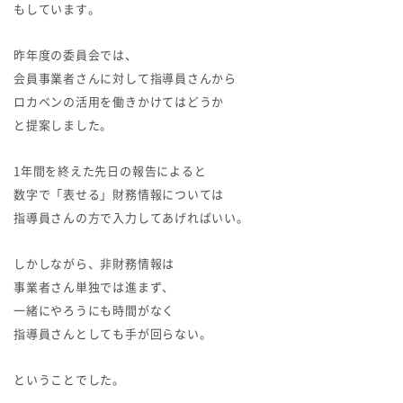
もしています。
昨年度の委員会では、
会員事業者さんに対して指導員さんから
ロカベンの活用を働きかけてはどうか
と提案しました。
1年間を終えた先日の報告によると
数字で「表せる」財務情報については
指導員さんの方で入力してあげればいい。
しかしながら、非財務情報は
事業者さん単独では進まず、
一緒にやろうにも時間がなく
指導員さんとしても手が回らない。
ということでした。