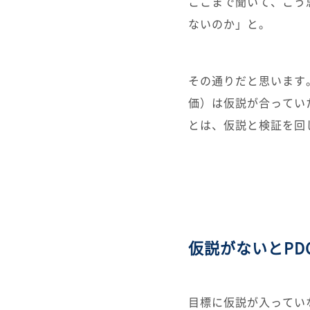
ここまで聞いて、こう
ないのか」と。
その通りだと思います。
価）は仮説が合ってい
とは、仮説と検証を回
仮説がないとPD
目標に仮説が入っていな