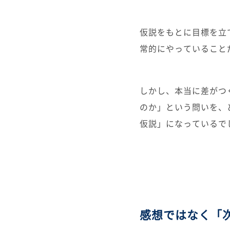
仮説をもとに目標を立
常的にやっていること
しかし、本当に差がつ
のか」という問いを、
仮説」になっているで
感想ではなく「