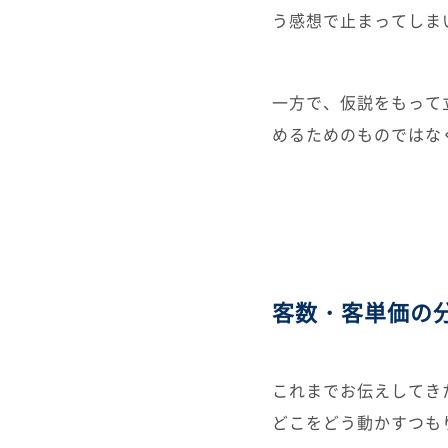
う感想で止まってしま
一方で、仮説をもって
めるためのものではな
客数・客単価の分
これまでお伝えしてき
どこをどう動かすつも