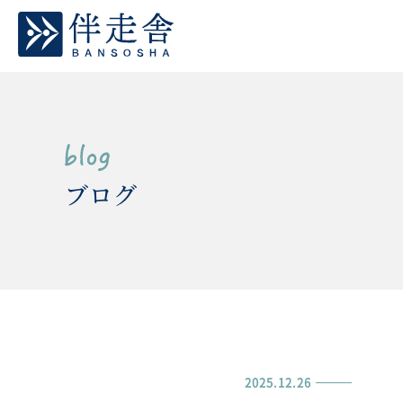
ブログ
2025.12.26