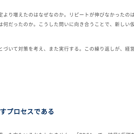
定より増えたのはなぜなのか。リピートが伸びなかったの
は何だったのか。こうした問いに向き合うことで、新しい
とづいて対策を考え、また実行する。この繰り返しが、経
回すプロセスである