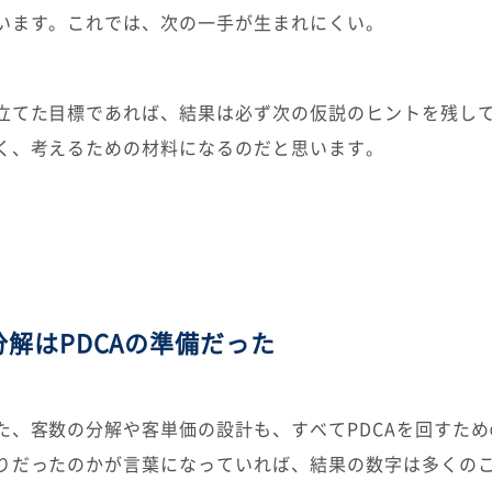
います。これでは、次の一手が生まれにくい。
立てた目標であれば、結果は必ず次の仮説のヒントを残し
く、考えるための材料になるのだと思います。
解はPDCAの準備だった
た、客数の分解や客単価の設計も、すべてPDCAを回すた
りだったのかが言葉になっていれば、結果の数字は多くの