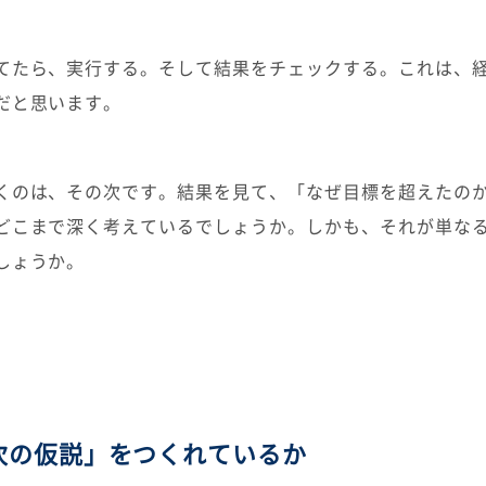
てたら、実行する。そして結果をチェックする。これは、
だと思います。
くのは、その次です。結果を見て、「なぜ目標を超えたの
どこまで深く考えているでしょうか。しかも、それが単な
しょうか。
次の仮説」をつくれているか