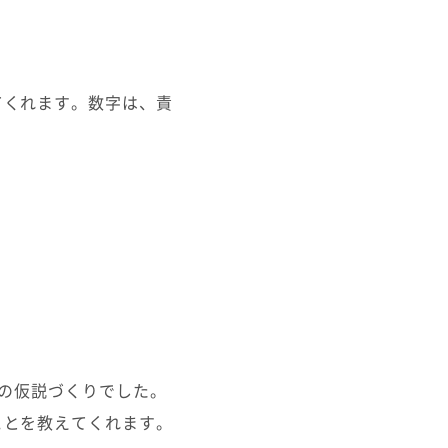
てくれます。数字は、責
めの仮説づくりでした。
ことを教えてくれます。