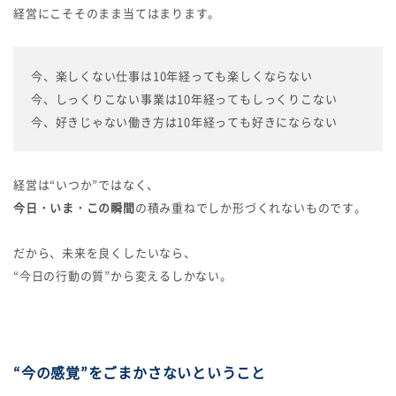
経営にこそそのまま当てはまります。
今、楽しくない仕事は10年経っても楽しくならない
今、しっくりこない事業は10年経ってもしっくりこない
今、好きじゃない働き方は10年経っても好きにならない
経営は“いつか”ではなく、
今日・いま・この瞬間
の積み重ねでしか形づくれないものです。
だから、未来を良くしたいなら、
“今日の行動の質”から変えるしかない。
“今の感覚”をごまかさないということ