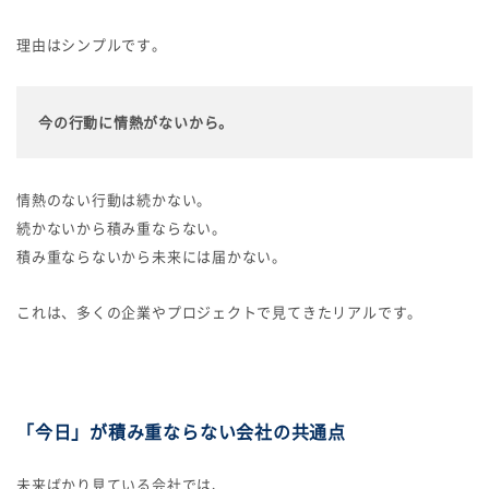
理由はシンプルです。
今の行動に情熱がないから。
情熱のない行動は続かない。
続かないから積み重ならない。
積み重ならないから未来には届かない。
これは、多くの企業やプロジェクトで見てきたリアルです。
「今日」が積み重ならない会社の共通点
未来ばかり見ている会社では、