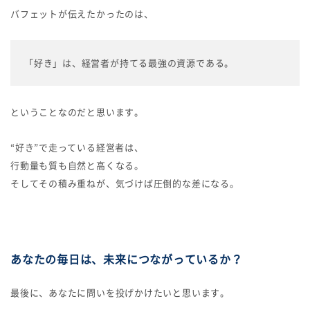
バフェットが伝えたかったのは、
「好き」は、経営者が持てる最強の資源である。
ということなのだと思います。
“好き”で走っている経営者は、
行動量も質も自然と高くなる。
そしてその積み重ねが、気づけば圧倒的な差になる。
あなたの毎日は、未来につながっているか？
最後に、あなたに問いを投げかけたいと思います。