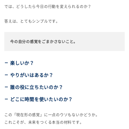
では、どうしたら今日の行動を変えられるのか？
答えは、とてもシンプルです。
今の自分の感覚をごまかさないこと。
楽しいか？
やりがいはあるか？
誰の役に立ちたいのか？
どこに時間を使いたいのか？
この「現在形の感覚」に一点のウソもないかどうか。
これこそが、未来をつくる本当の材料です。