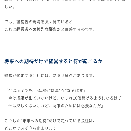
した。
でも、経営者の現場を長く見ていると、
これは
経営者への強烈な警告
だと痛感するのです。
将来への期待だけで経営すると何が起こるか
経営が迷走する会社には、ある共通点があります。
「今は赤字でも、5年後には黒字になるはず」
「今は成果が出ていないけど、いずれ10倍稼げるようになるはず」
「今は楽しくないけれど、将来のためには必要なんだ」
こうした“未来への期待”だけで走っている会社は、
どこかで必ず立ち止まります。