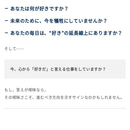
あなたは何が好きですか？
未来のために、今を犠牲にしていませんか？
あなたの毎日は、“好き”の延長線上にありますか？
そして——
今、心から「好きだ」と言える仕事をしていますか？
もし、答えが曖昧なら、
その曖昧さこそ、進むべき方向を示すサインなのかもしれません。