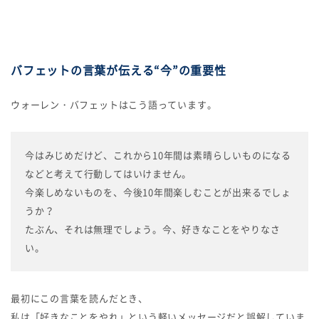
バフェットの言葉が伝える“今”の重要性
ウォーレン・バフェットはこう語っています。
今はみじめだけど、これから10年間は素晴らしいものになる
などと考えて行動してはいけません。
今楽しめないものを、今後10年間楽しむことが出来るでしょ
うか？
たぶん、それは無理でしょう。今、好きなことをやりなさ
い。
最初にこの言葉を読んだとき、
私は「好きなことをやれ」という軽いメッセージだと誤解していま