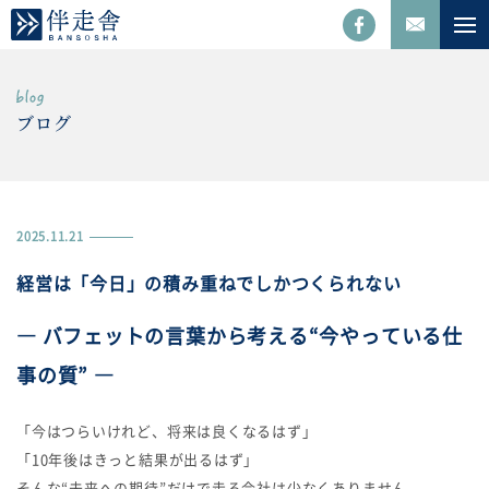
ブログ
2025.11.21
経営は「今日」の積み重ねでしかつくられない
― バフェットの言葉から考える“今やっている仕
事の質” ―
「今はつらいけれど、将来は良くなるはず」
「10年後はきっと結果が出るはず」
そんな“未来への期待”だけで走る会社は少なくありません。