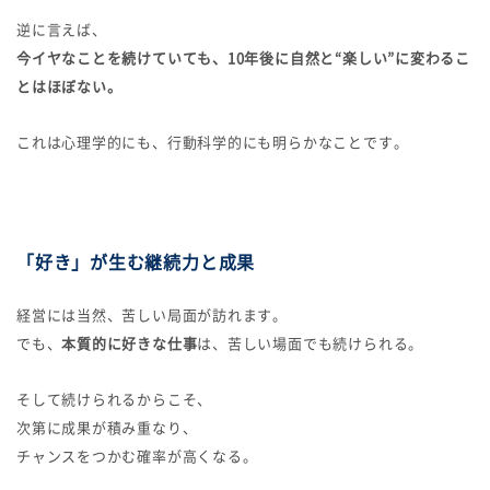
逆に言えば、
今イヤなことを続けていても、10年後に自然と“楽しい”に変わるこ
とはほぼない。
これは心理学的にも、行動科学的にも明らかなことです。
「好き」が生む継続力と成果
経営には当然、苦しい局面が訪れます。
でも、
本質的に好きな仕事
は、苦しい場面でも続けられる。
そして続けられるからこそ、
次第に成果が積み重なり、
チャンスをつかむ確率が高くなる。