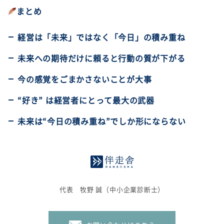
まとめ
経営は「未来」ではなく「今日」の積み重ね
未来への期待だけに頼ると行動の質が下がる
今の感覚をごまかさないことが大事
“好き” は経営者にとって最大の武器
未来は“今日の積み重ね”でしか形にならない
代表 牧野 誠（中小企業診断士）