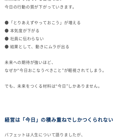
今日の行動の質が下がっていきます。
●「とりあえずやっておこう」が増える
● 本気度が下がる
● 社員に伝わらない
● 結果として、動きにムラが出る
未来への期待が強いほど、
なぜか“今日おこなうべきこと”が軽視されてしまう。
でも、未来をつくる材料は“今日”しかありません。
経営は「今日」の積み重ねでしかつくられない
バフェットは人生について語りましたが、