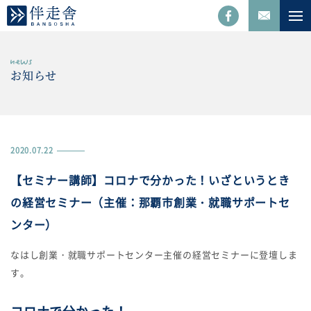
お知らせ
2020.07.22
【セミナー講師】コロナで分かった！いざというとき
の経営セミナー（主催：那覇市創業・就職サポートセ
ンター）
なはし創業・就職サポートセンター主催の経営セミナーに登壇しま
す。