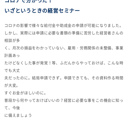
コロナで分かった！
いざというときの経営セミナー
コロナの影響で様々な給付金や助成金の申請が可能になりました。
しかし、実際には申請に必要な書類の準備に苦労した経営者さんの
相談が多
く、月次の損益をわかっていない、雇用・労務関係の未整備、事業
計画あっ
たけどなくした事が発覚！等、ふだんからやっておけば、こんな時
でも大丈
夫だったのに。結局申請できず。申請できても、その資料作る時間
が大変。
すぐお金がほしいのに。
普段から何やっておけばいいの？経営に必要な事をこの機会に知っ
て、今後
に備えましょう