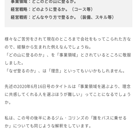
事業領域：どこのどの山に登るか。
経営戦略：どのように登るか。（コース等）
経営戦術：どんなやり方で登るか。（装備、スキル等）
様々なご苦労をされて現在のところまで会社をもってこられた方な
ので、経験から生まれた例えなんでしょうね。
「どの山に登るのか」、を「事業領域」とされているところに敬服
しました。
「なぜ登るのか」、は「理念」といってもいいかもしれません。
先述の2020年6月16日号のタイトルは「事業領域を選ぶより、理念
に共感してくれる人を選ぶほうが難しい」ってことになるでしょう
か。
私は、この号の後半にあるジム・コリンズの「誰をバスに乗せる
か」についても同じような解釈をしています。