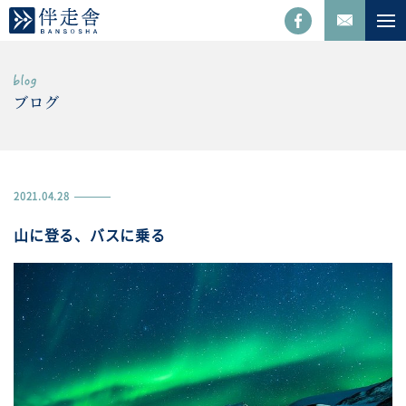
ブログ
2021.04.28
山に登る、バスに乗る