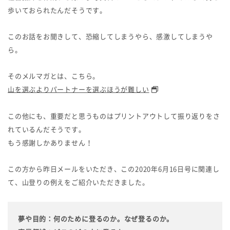
歩いておられたんだそうです。
このお話をお聞きして、恐縮してしまうやら、感激してしまうや
ら。
そのメルマガとは、こちら。
山を選ぶよりパートナーを選ぶほうが難しい
この他にも、重要だと思うものはプリントアウトして振り返りをさ
れているんだそうです。
もう感謝しかありません！
この方から昨日メールをいただき、この2020年6月16日号に関連し
て、山登りの例えをご紹介いただきました。
夢や目的：何のために登るのか。なぜ登るのか。