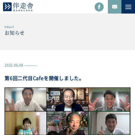
お知らせ
2022.06.08
第6回二代目Cafeを開催しました。