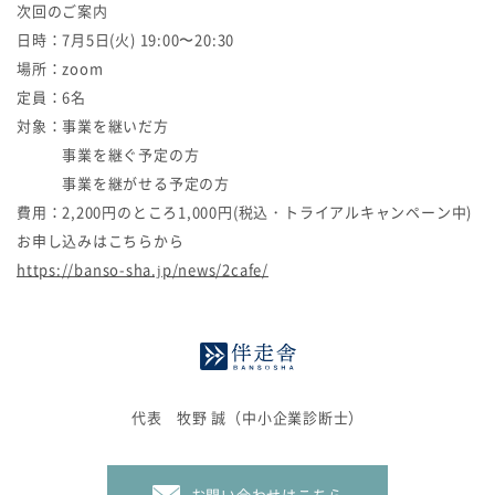
次回のご案内
日時：7月5日(火) 19:00〜20:30
場所：zoom
定員：6名
対象：事業を継いだ方
事業を継ぐ予定の方
事業を継がせる予定の方
費用：2,200円のところ1,000円(税込・トライアルキャンペーン中)
お申し込みはこちらから
https://banso-sha.jp/news/2cafe/
代表 牧野 誠（中小企業診断士）
お問い合わせはこちら