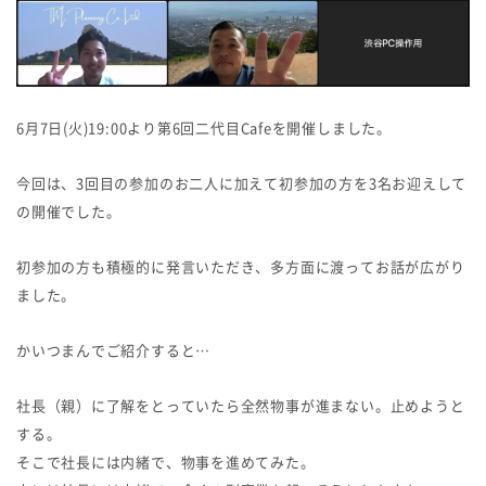
6月7日(火)19:00より第6回二代目Cafeを開催しました。
今回は、3回目の参加のお二人に加えて初参加の方を3名お迎えして
の開催でした。
初参加の方も積極的に発言いただき、多方面に渡ってお話が広がり
ました。
かいつまんでご紹介すると…
社長（親）に了解をとっていたら全然物事が進まない。止めようと
する。
そこで社長には内緒で、物事を進めてみた。