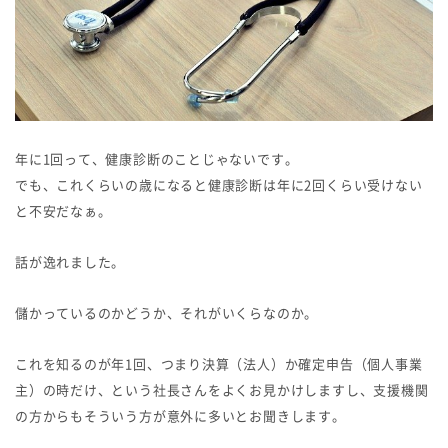
年に1回って、健康診断のことじゃないです。
でも、これくらいの歳になると健康診断は年に2回くらい受けない
と不安だなぁ。
話が逸れました。
儲かっているのかどうか、それがいくらなのか。
これを知るのが年1回、つまり決算（法人）か確定申告（個人事業
主）の時だけ、という社長さんをよくお見かけしますし、支援機関
の方からもそういう方が意外に多いとお聞きします。