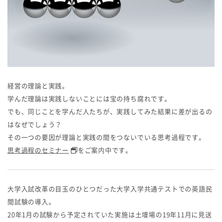
経営の理論と実践。
学んだ理論は実践しないことには宝の持ち腐れです。
でも、同じことを学んだ人たちが、実践してみた結果に差が出るの
はなぜでしょう？
その一つの要因が理論と実践の間をつないでいる思考過程です。
思考過程のセミナー
をご案内中です。
大学入試改革の目玉のひとつだった大学入学共通テストでの英語民
間試験の導入。
20年1月の試験から予定されていた実施は土壇場の19年11月に見送