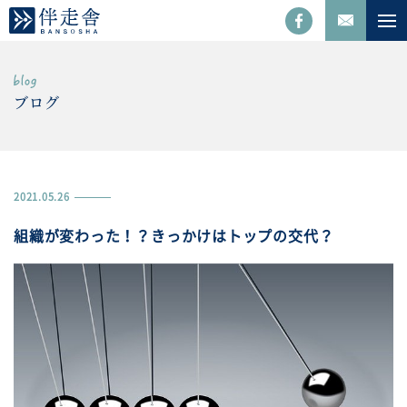
ブログ
2021.05.26
組織が変わった！？きっかけはトップの交代？