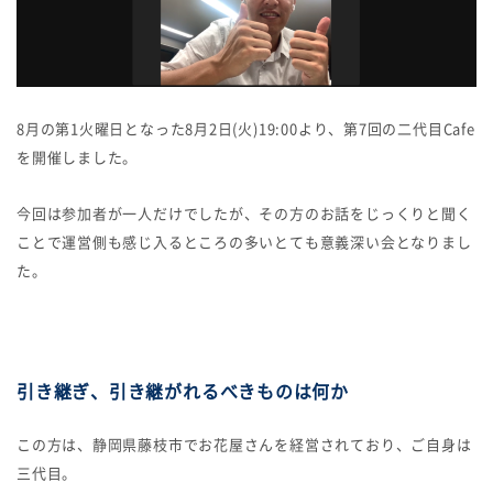
8月の第1火曜日となった8月2日(火)19:00より、第7回の二代目Cafe
を開催しました。
今回は参加者が一人だけでしたが、その方のお話をじっくりと聞く
ことで運営側も感じ入るところの多いとても意義深い会となりまし
た。
引き継ぎ、引き継がれるべきものは何か
この方は、静岡県藤枝市でお花屋さんを経営されており、ご自身は
三代目。