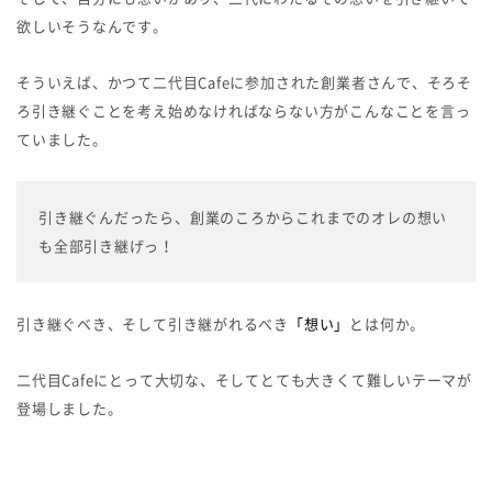
欲しいそうなんです。
そういえば、かつて二代目Cafeに参加された創業者さんで、そろそ
ろ引き継ぐことを考え始めなければならない方がこんなことを言っ
ていました。
引き継ぐんだったら、創業のころからこれまでのオレの想い
も全部引き継げっ！
引き継ぐべき、そして引き継がれるべき
「想い」
とは何か。
二代目Cafeにとって大切な、そしてとても大きくて難しいテーマが
登場しました。