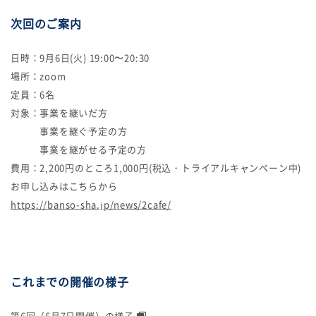
次回のご案内
日時：9月6日(火) 19:00〜20:30
場所：zoom
定員：6名
対象：事業を継いだ方
事業を継ぐ予定の方
事業を継がせる予定の方
費用：2,200円のところ1,000円(税込・トライアルキャンペーン中)
お申し込みはこちらから
https://banso-sha.jp/news/2cafe/
これまでの開催の様子
第6回（6月7日開催）の様子