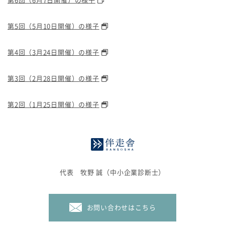
第5回（5月10日開催）の様子
第4回（3月24日開催）の様子
第3回（2月28日開催）の様子
第2回（1月25日開催）の様子
代表 牧野 誠（中小企業診断士）
お問い合わせはこちら