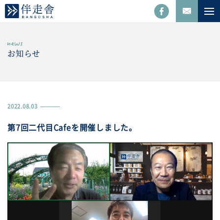
お知らせ
2022.08.03
第7回二代目Cafeを開催しました。